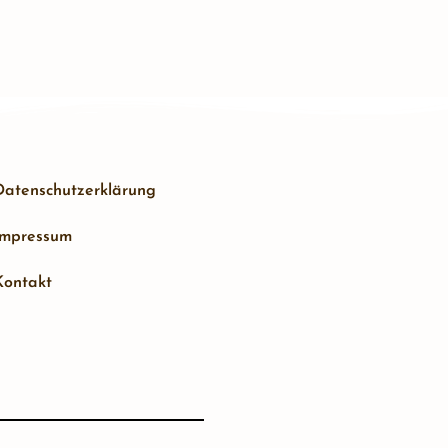
Datenschutzerklärung
Impressum
Kontakt