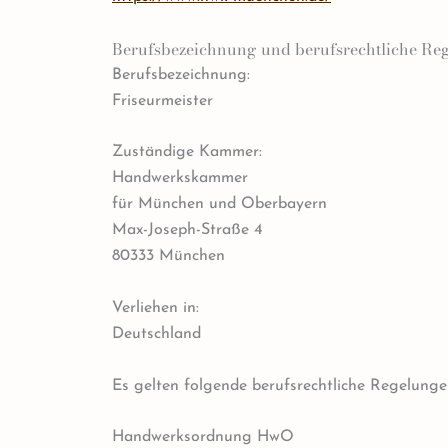
Berufsbezeichnung und berufsrechtliche Re
Berufsbezeichnung:
Friseurmeister
Zuständige Kammer:
Handwerkskammer
für München und Oberbayern
Max-Joseph-Straße 4
80333 München
Verliehen in:
Deutschland
Es gelten folgende berufsrechtliche Regelunge
Handwerksordnung HwO